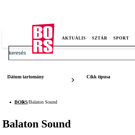
AKTUÁLIS
SZTÁR
SPORT
Dátum tartomány
Cikk típusa
BORS
/
Balaton Sound
Balaton Sound