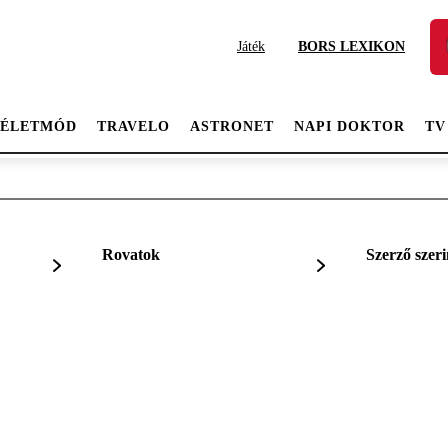
Játék
BORS LEXIKON
ÉLETMÓD
TRAVELO
ASTRONET
NAPI DOKTOR
TV
Rovatok
Szerző szeri