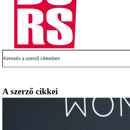
A szerző cikkei