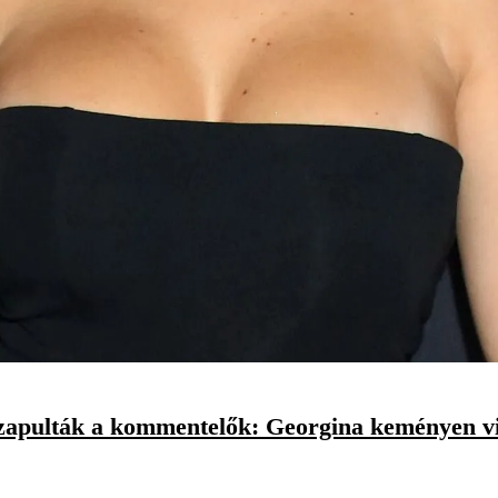
zapulták a kommentelők: Georgina keményen vi