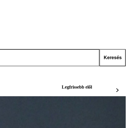
Keresés
Legfrissebb elől