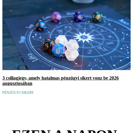
3 csillagjegy, amely hatalmas pénzügyi sikert vonz be 2026
augusztusában
PÉNZÜGYI SIKERT