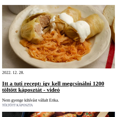
2022. 12. 28.
Itt a tuti recept: így kell megcsinálni 1200
töltött káposztát - videó
Nem gyenge kihívást vállalt Erika.
TÖLTÖTT KÁPOSZTA