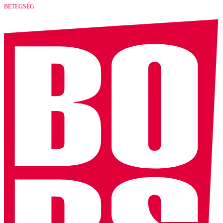
BETEGSÉG