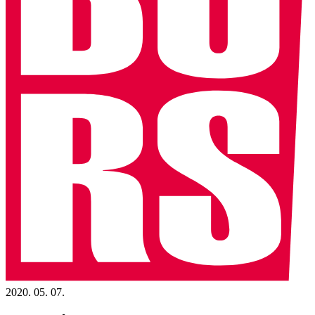
2020. 05. 07.