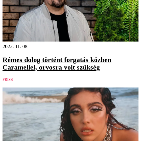
2022. 11. 08.
Rémes dolog történt forgatás közben
Caramellel, orvosra volt szükség
FRISS