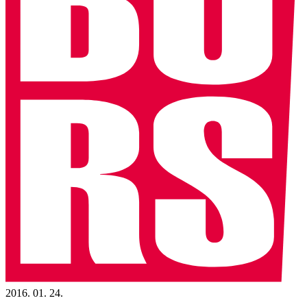
2016. 01. 24.