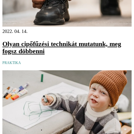
2022. 04. 14.
Olyan cipőfűzési technikát mutatunk, meg
fogsz döbbenni
PRAKTIKA