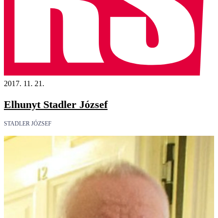
2017. 11. 21.
Elhunyt Stadler József
STADLER JÓZSEF