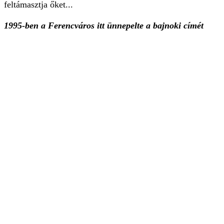
feltámasztja őket...
1995-ben a Ferencváros itt ünnepelte a bajnoki címét