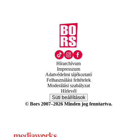
Hírarchívum
Impresszum
Adatvédelmi tájékoztató
Felhasználási feltételek
Moderálási szabályzat
Hírlevél
Süti beállítások
© Bors 2007–2026 Minden jog fenntartva.