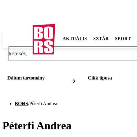
AKTUÁLIS
SZTÁR
SPORT
Dátum tartomány
Cikk típusa
BORS
/
Péterfi Andrea
Péterfi Andrea