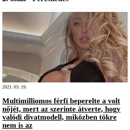
2021. 03. 19.
Multimilliomos férfi beperelte a volt
nőjét, mert az szerinte átverte, hogy
valódi divatmodell, miközben tökre
nem is az