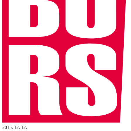
2015. 12. 12.