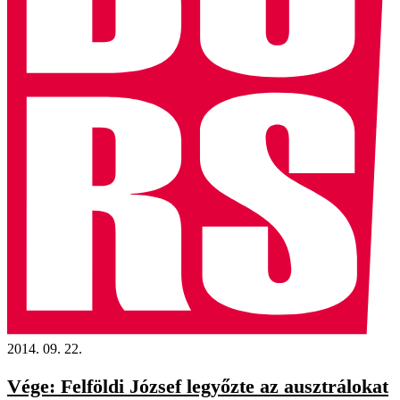
2014. 09. 22.
Vége: Felföldi József legyőzte az ausztrálokat