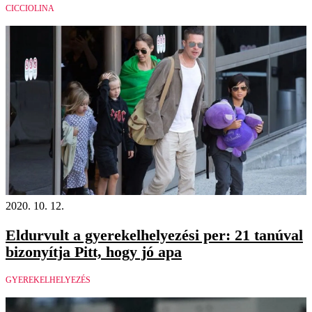
CICCIOLINA
2020. 10. 12.
Eldurvult a gyerekelhelyezési per: 21 tanúval
bizonyítja Pitt, hogy jó apa
GYEREKELHELYEZÉS