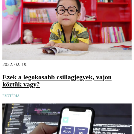
2022. 02. 19.
Ezek a legokosabb csillagjegyek, vajon
köztük vagy?
EZOTÉRIA