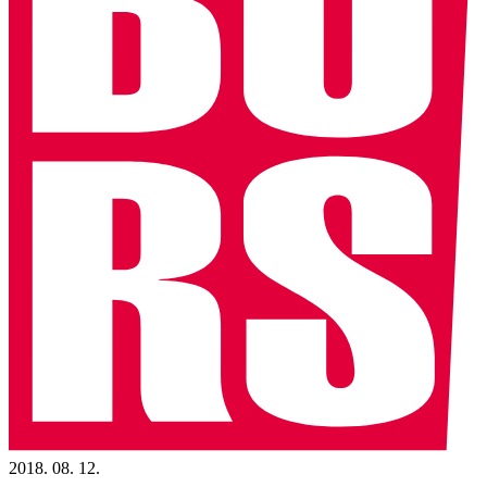
2018. 08. 12.