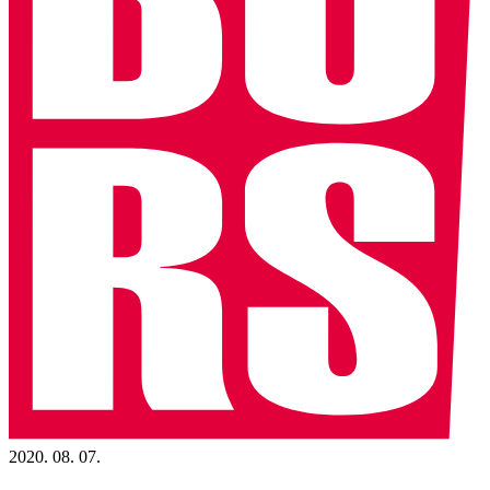
2020. 08. 07.