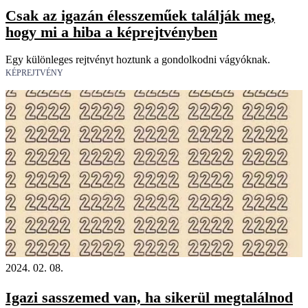
Csak az igazán élesszeműek találják meg,
hogy mi a hiba a képrejtvényben
Egy különleges rejtvényt hoztunk a gondolkodni vágyóknak.
KÉPREJTVÉNY
2024. 02. 08.
Igazi sasszemed van, ha sikerül megtalálnod