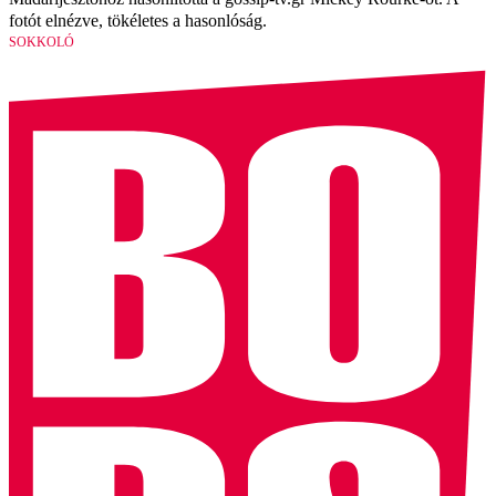
fotót elnézve, tökéletes a hasonlóság.
SOKKOLÓ