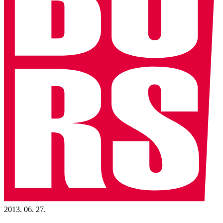
2013. 06. 27.