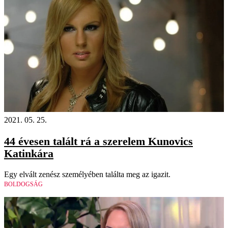
2021. 05. 25.
44 évesen talált rá a szerelem Kunovics
Katinkára
Egy elvált zenész személyében találta meg az igazit.
BOLDOGSÁG