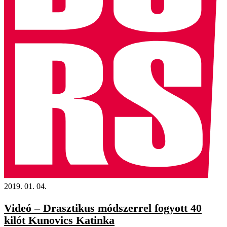
2019. 01. 04.
Videó – Drasztikus módszerrel fogyott 40
kilót Kunovics Katinka