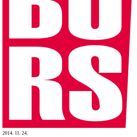
2014. 11. 24.