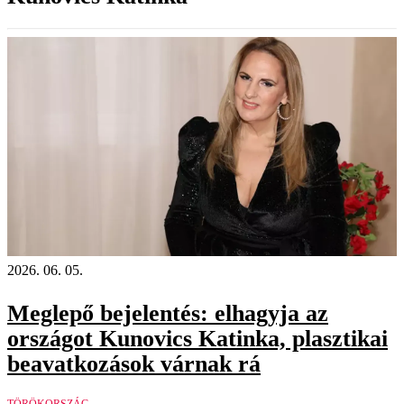
2026. 06. 05.
Meglepő bejelentés: elhagyja az
országot Kunovics Katinka, plasztikai
beavatkozások várnak rá