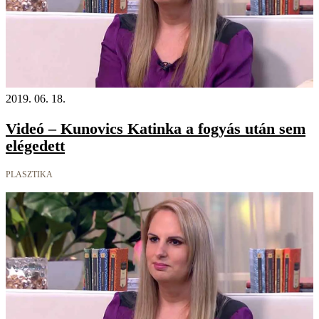
2019. 06. 18.
Videó – Kunovics Katinka a fogyás után sem
elégedett
PLASZTIKA