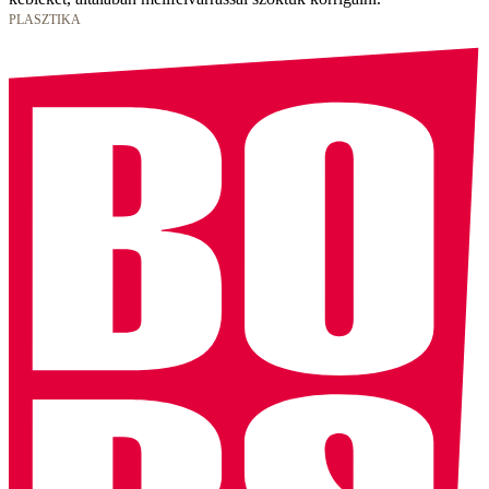
PLASZTIKA