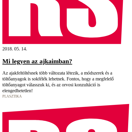
2018. 05. 14.
Mi legyen az ajkaimban?
Az ajakfeltöltésnek több változata létezik, a módszerek és a
töltőanyagok is sokfélék lehetnek. Fontos, hogy a megfelelő
töltőanyagot válasszuk ki, és az orvosi konzultáció is
elengedhetetlen!
PLASZTIKA