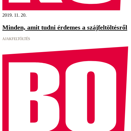
2019. 11. 20.
Minden, amit tudni érdemes a szájfeltöltésről
AJAKFELTÖLTÉS