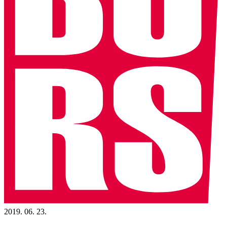
2019. 06. 23.