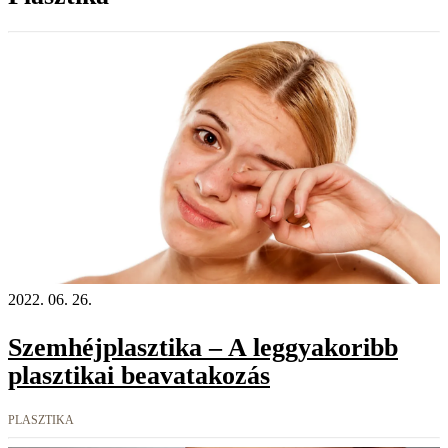
2022. 06. 26.
Szemhéjplasztika – A leggyakoribb
plasztikai beavatakozás
PLASZTIKA