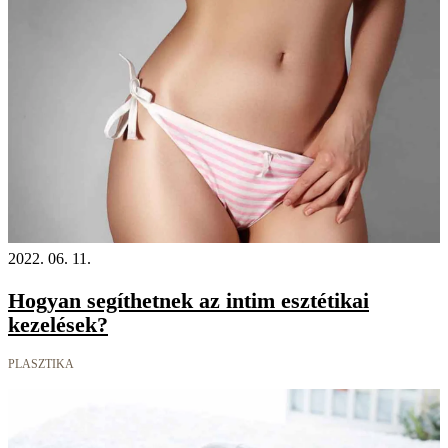
2022. 06. 11.
Hogyan segíthetnek az intim esztétikai
kezelések?
PLASZTIKA