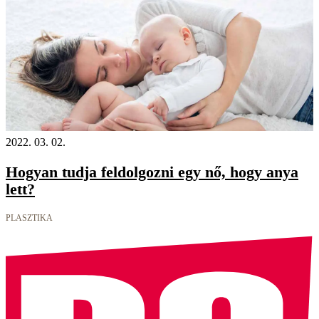
2022. 03. 02.
Hogyan tudja feldolgozni egy nő, hogy anya
lett?
PLASZTIKA