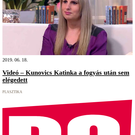
2019. 06. 18.
Videó – Kunovics Katinka a fogyás után sem
elégedett
PLASZTIKA