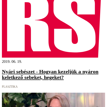
2019. 06. 19.
Nyári sebészet - Hogyan kezeljük a nyáron
keletkező sebeket, hegeket?
PLASZTIKA