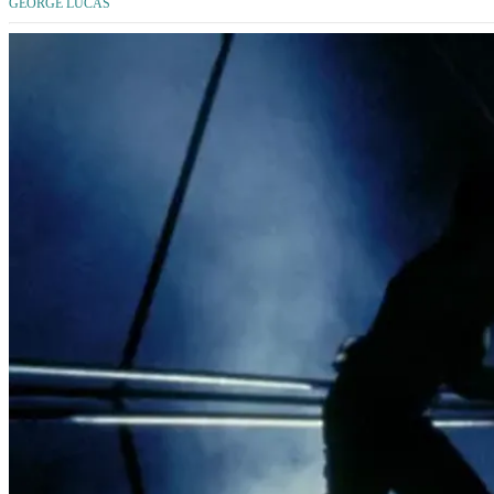
GEORGE LUCAS