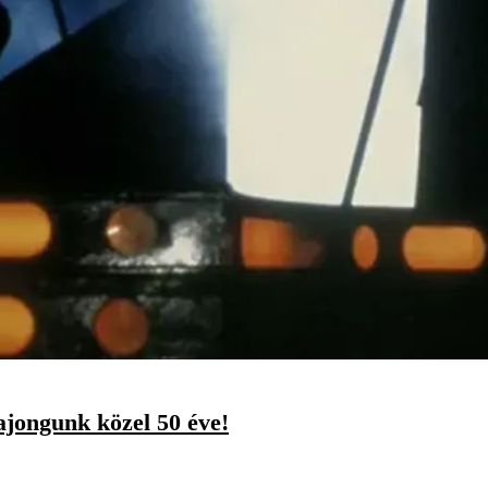
ajongunk közel 50 éve!