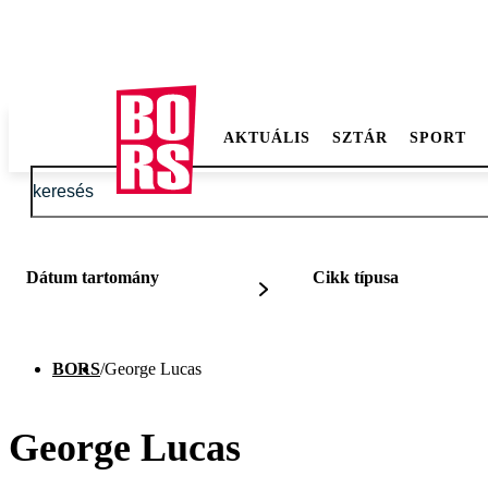
AKTUÁLIS
SZTÁR
SPORT
Dátum tartomány
Cikk típusa
BORS
/
George Lucas
George Lucas