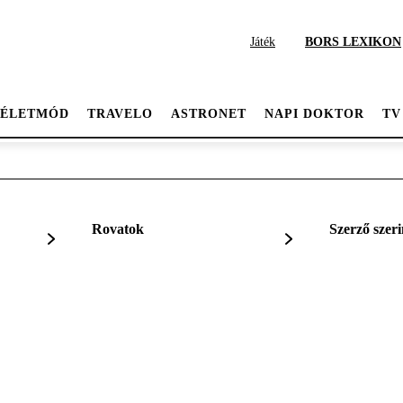
Játék
BORS LEXIKON
ÉLETMÓD
TRAVELO
ASTRONET
NAPI DOKTOR
TV
Rovatok
Szerző szeri