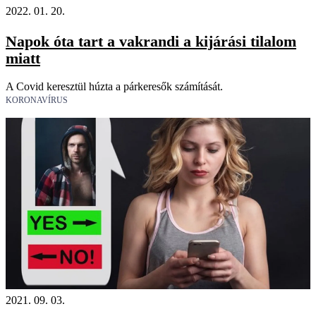
2022. 01. 20.
Napok óta tart a vakrandi a kijárási tilalom
miatt
A Covid keresztül húzta a párkeresők számítását.
KORONAVÍRUS
2021. 09. 03.