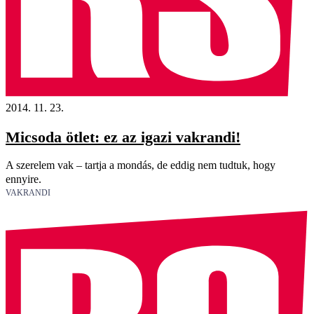
2014. 11. 23.
Micsoda ötlet: ez az igazi vakrandi!
A szerelem vak – tartja a mondás, de eddig nem tudtuk, hogy
ennyire.
VAKRANDI