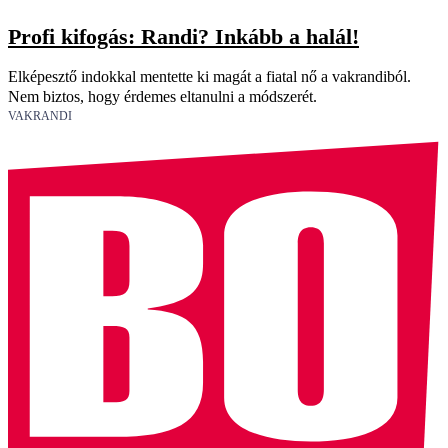
Profi kifogás: Randi? Inkább a halál!
Elképesztő indokkal mentette ki magát a fiatal nő a vakrandiból.
Nem biztos, hogy érdemes eltanulni a módszerét.
VAKRANDI