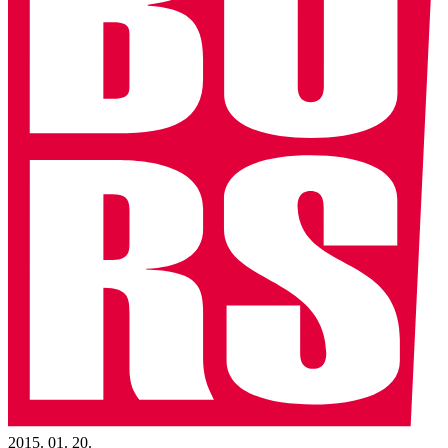
2015. 01. 20.