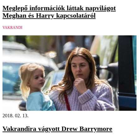
Meglepő információk láttak napvilágot
Meghan és Harry kapcsolatáról
VAKRANDI
2018. 02. 13.
Vakrandira vágyott Drew Barrymore