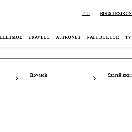
Játék
BORS LEXIKON
ÉLETMÓD
TRAVELO
ASTRONET
NAPI DOKTOR
TV
Rovatok
Szerző szeri