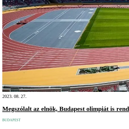
2023. 08. 27.
Megszólalt az elnök, Budapest olimpiát is ren
BUDAPEST