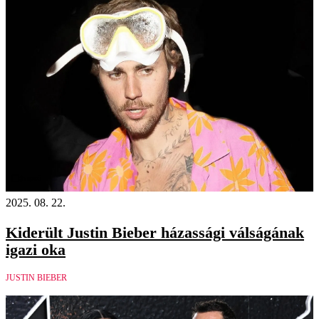
Videó
2025. 08. 22.
Kiderült Justin Bieber házassági válságának
igazi oka
JUSTIN BIEBER