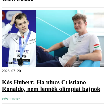
Videó
2026. 07. 20.
Kós Hubert: Ha nincs Cristiano
Ronaldo, nem lennék olimpiai bajnok
KÓS HUBERT