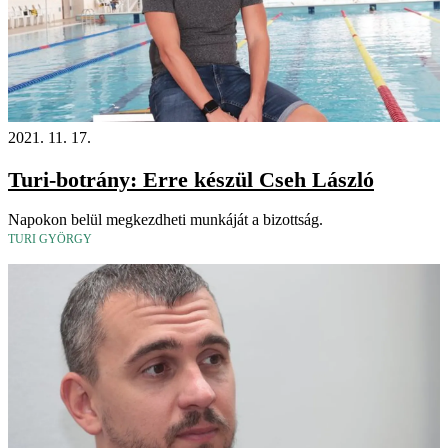
2021. 11. 17.
Turi-botrány: Erre készül Cseh László
Napokon belül megkezdheti munkáját a bizottság.
TURI GYÖRGY