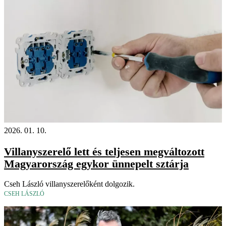
2026. 01. 10.
Villanyszerelő lett és teljesen megváltozott
Magyarország egykor ünnepelt sztárja
Cseh László villanyszerelőként dolgozik.
CSEH LÁSZLÓ