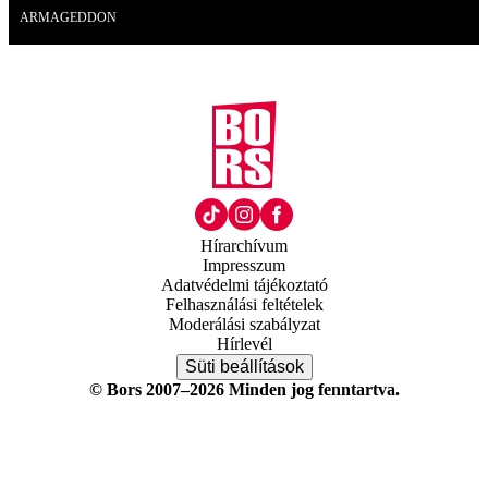
ARMAGEDDON
Hírarchívum
Impresszum
Adatvédelmi tájékoztató
Felhasználási feltételek
Moderálási szabályzat
Hírlevél
Süti beállítások
© Bors 2007–2026 Minden jog fenntartva.