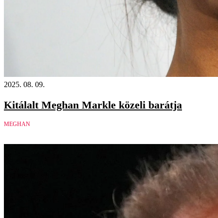
2025. 08. 09.
Kitálalt Meghan Markle közeli barátja
MEGHAN