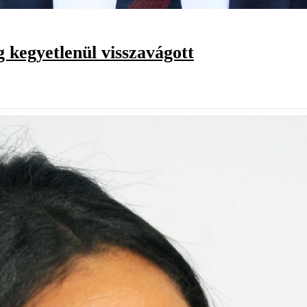
 kegyetlenül visszavágott