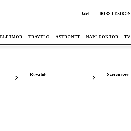
Játék
BORS LEXIKON
ÉLETMÓD
TRAVELO
ASTRONET
NAPI DOKTOR
TV
Rovatok
Szerző szeri