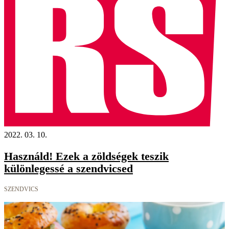
2022. 03. 10.
Használd! Ezek a zöldségek teszik
különlegessé a szendvicsed
SZENDVICS