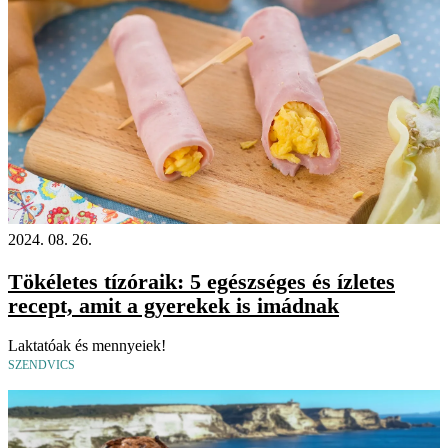
2024. 08. 26.
Tökéletes tízóraik: 5 egészséges és ízletes
recept, amit a gyerekek is imádnak
Laktatóak és mennyeiek!
SZENDVICS