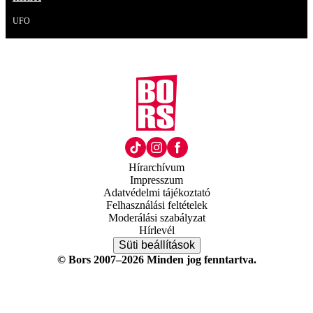
UFO
Hírarchívum
Impresszum
Adatvédelmi tájékoztató
Felhasználási feltételek
Moderálási szabályzat
Hírlevél
Süti beállítások
© Bors 2007–2026 Minden jog fenntartva.