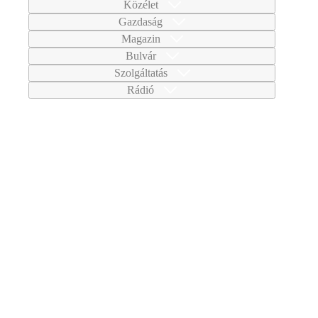
Közélet
Gazdaság
Magazin
Bulvár
Szolgáltatás
Rádió