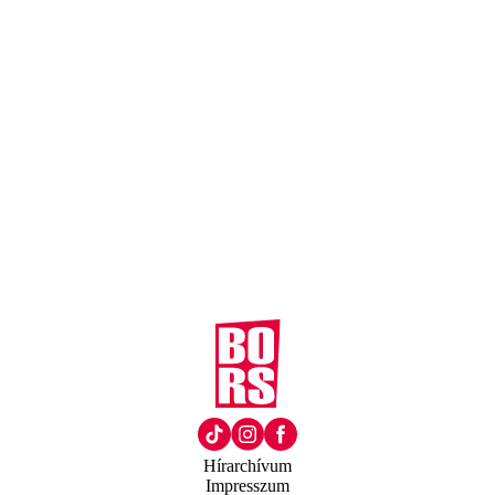
Hírarchívum
Impresszum