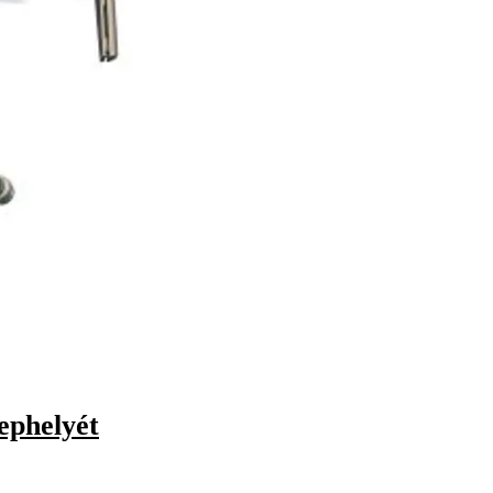
ephelyét