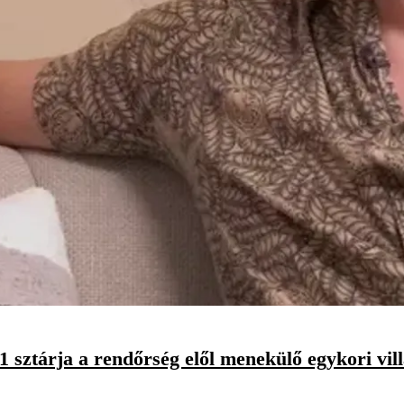
1 sztárja a rendőrség elől menekülő egykori vill