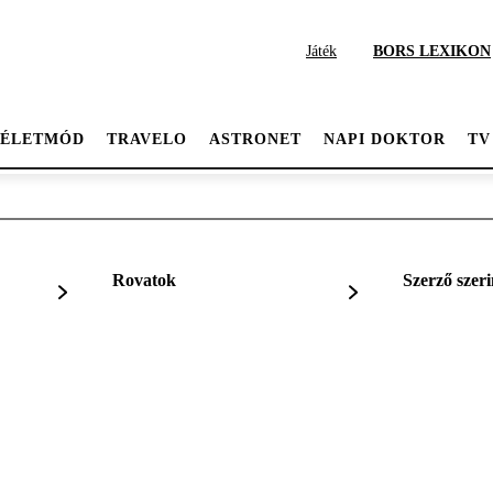
Játék
BORS LEXIKON
ÉLETMÓD
TRAVELO
ASTRONET
NAPI DOKTOR
TV
Rovatok
Szerző szeri