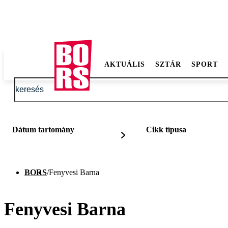
AKTUÁLIS
SZTÁR
SPORT
Dátum tartomány
Cikk típusa
BORS
/
Fenyvesi Barna
Fenyvesi Barna