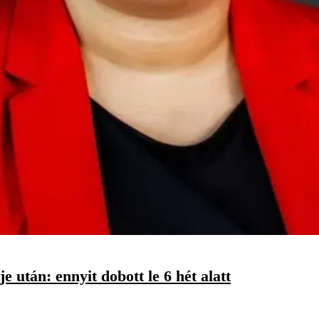
után: ennyit dobott le 6 hét alatt