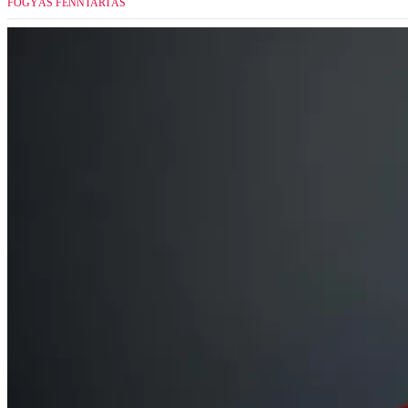
FOGYÁS FENNTARTÁS