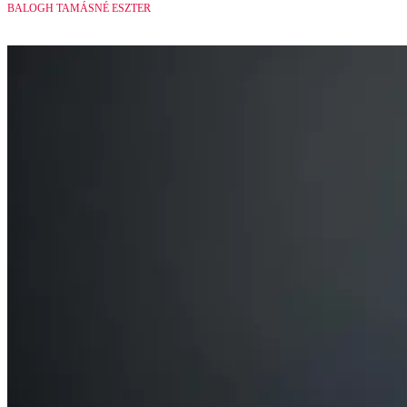
BALOGH TAMÁSNÉ ESZTER