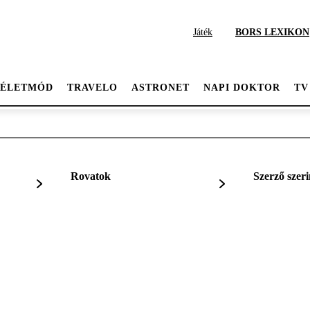
Játék
BORS LEXIKON
ÉLETMÓD
TRAVELO
ASTRONET
NAPI DOKTOR
TV
Rovatok
Szerző szeri