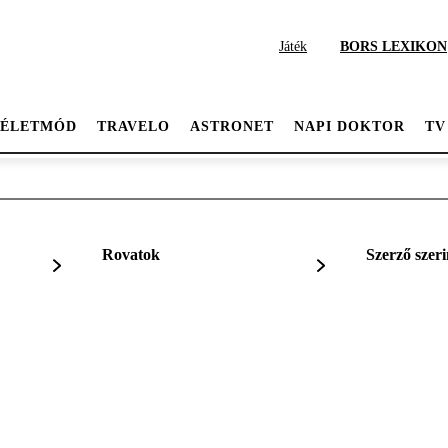
Játék
BORS LEXIKON
ÉLETMÓD
TRAVELO
ASTRONET
NAPI DOKTOR
TV
Rovatok
Szerző szeri