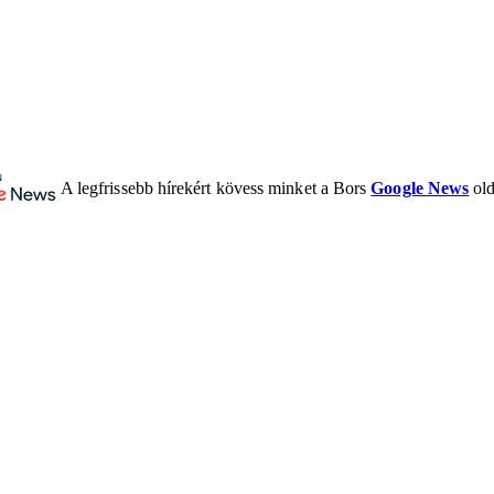
A legfrissebb hírekért kövess minket a Bors
Google News
old