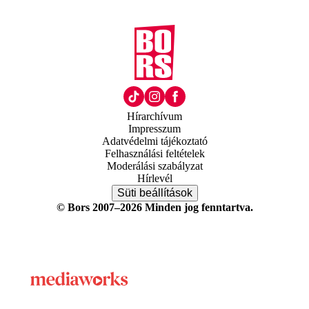
Hírarchívum
Impresszum
Adatvédelmi tájékoztató
Felhasználási feltételek
Moderálási szabályzat
Hírlevél
Süti beállítások
© Bors 2007–2026 Minden jog fenntartva.