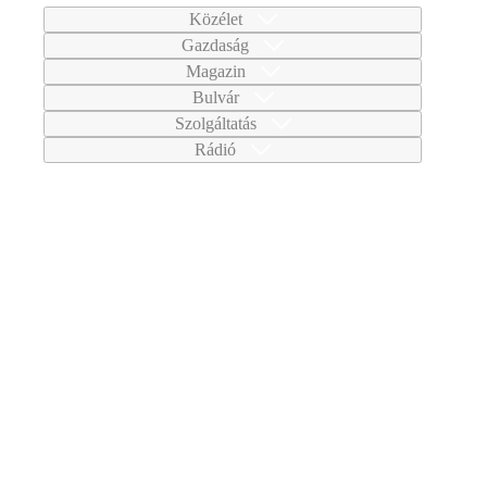
Közélet
Gazdaság
Magazin
Bulvár
Szolgáltatás
Rádió