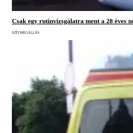
Csak egy rutinvizsgálatra ment a 28 éves 
SZÍVMEGÁLLÁS