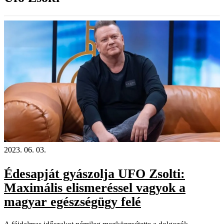
2023. 06. 03.
Édesapját gyászolja UFO Zsolti:
Maximális elismeréssel vagyok a
magyar egészségügy felé