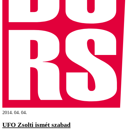
2014. 04. 04.
UFO Zsolti ismét szabad