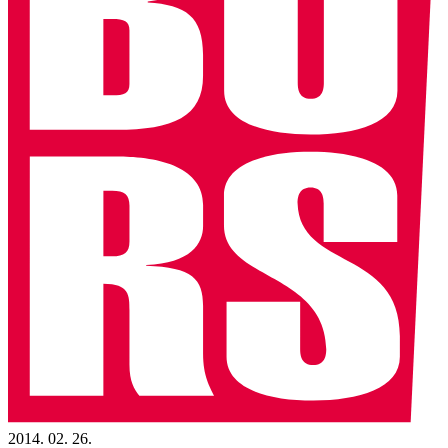
2014. 02. 26.