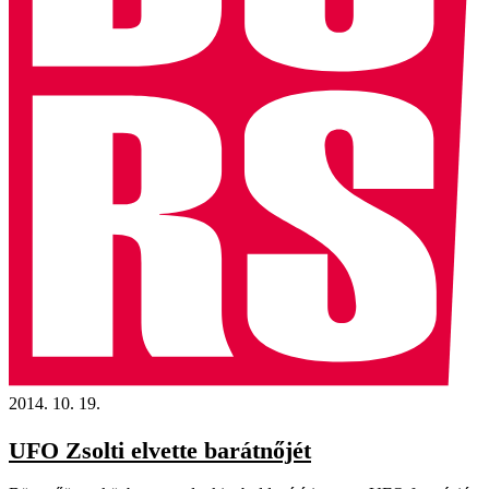
2014. 10. 19.
UFO Zsolti elvette barátnőjét