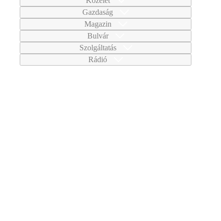
Közélet
Gazdaság
Magazin
Bulvár
Szolgáltatás
Rádió