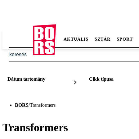
AKTUÁLIS
SZTÁR
SPORT
Dátum tartomány
Cikk típusa
BORS
/
Transformers
Transformers