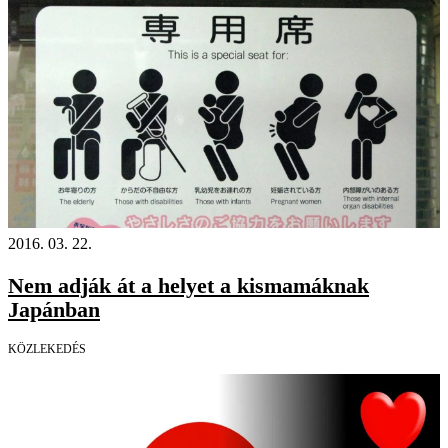
2016. 03. 22.
Nem adják át a helyet a kismamáknak
Japánban
KÖZLEKEDÉS