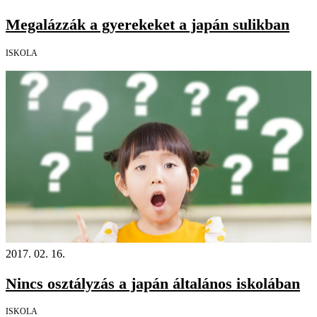
Megalázzák a gyerekeket a japán sulikban
ISKOLA
2017. 02. 16.
Nincs osztályzás a japán általános iskolában
ISKOLA