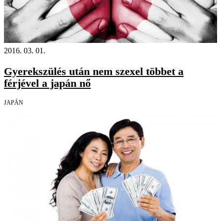
2016. 03. 01.
Gyerekszülés után nem szexel többet a
férjével a japán nő
JAPÁN