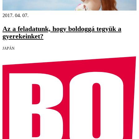
2017. 04. 07.
Az a feladatunk, hogy boldoggá tegyük a
gyerekeinket?
JAPÁN