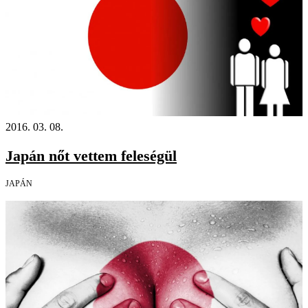
2016. 03. 08.
Japán nőt vettem feleségül
JAPÁN