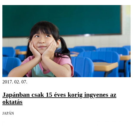
2017. 02. 07.
Japánban csak 15 éves korig ingyenes az
oktatás
JAPÁN