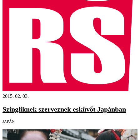
2015. 02. 03.
Szingliknek szerveznek esküvőt Japánban
JAPÁN