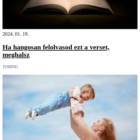
2024. 01. 19.
Ha hangosan felolvasod ezt a verset,
meghalsz
TOMINO