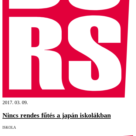
2017. 03. 09.
Nincs rendes fűtés a japán iskolákban
ISKOLA