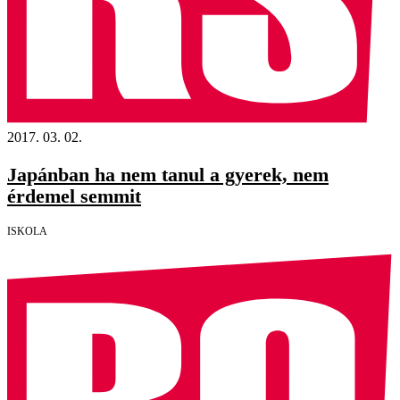
2017. 03. 02.
Japánban ha nem tanul a gyerek, nem
érdemel semmit
ISKOLA