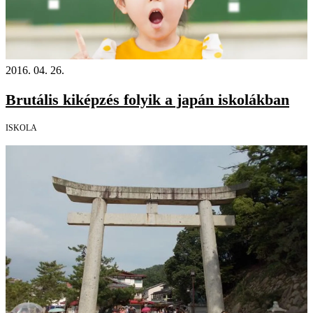
2016. 04. 26.
Brutális kiképzés folyik a japán iskolákban
ISKOLA