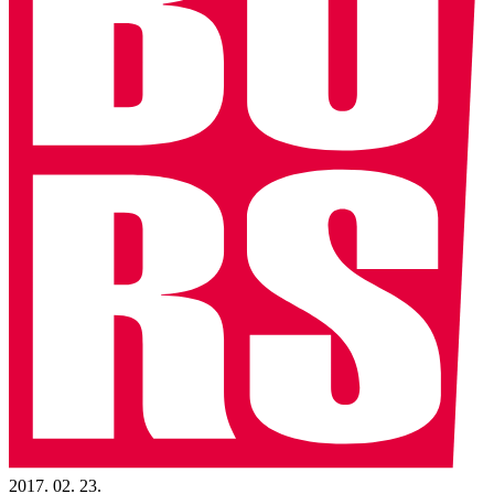
2017. 02. 23.