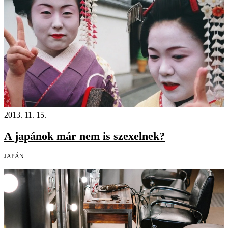
2013. 11. 15.
A japánok már nem is szexelnek?
JAPÁN