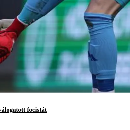
logatott focistát