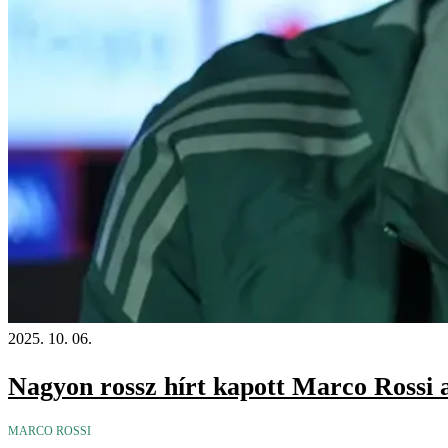
2025. 10. 06.
Nagyon rossz hírt kapott Marco Rossi a
MARCO ROSSI