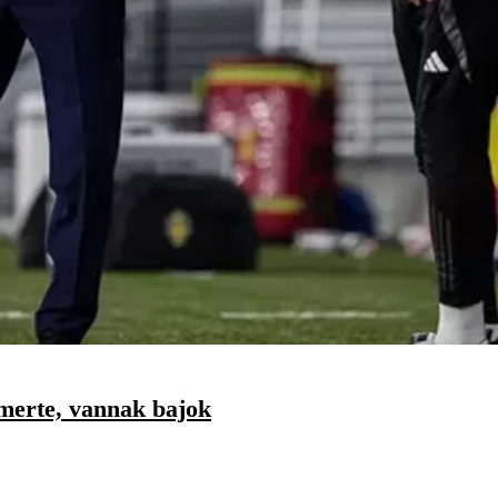
merte, vannak bajok