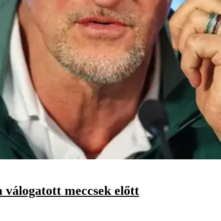
 válogatott meccsek előtt