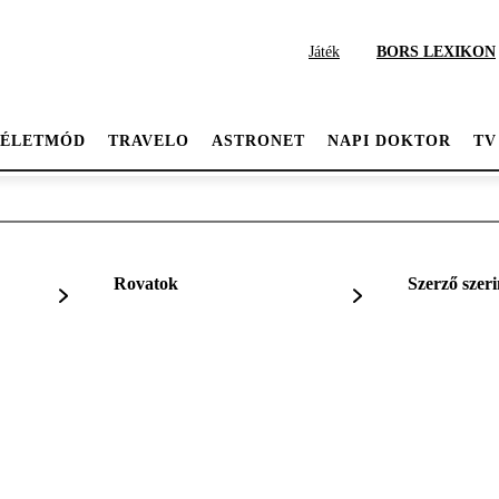
Játék
BORS LEXIKON
ÉLETMÓD
TRAVELO
ASTRONET
NAPI DOKTOR
TV
Rovatok
Szerző szeri