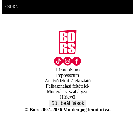
Videó
CSODA
Hírarchívum
Impresszum
Adatvédelmi tájékoztató
Felhasználási feltételek
Moderálási szabályzat
Hírlevél
Süti beállítások
© Bors 2007–2026 Minden jog fenntartva.