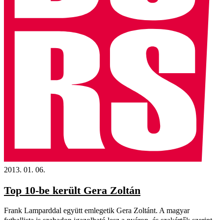
2013. 01. 06.
Top 10-be került Gera Zoltán
Frank Lamparddal együtt emlegetik Gera Zoltánt. A magyar