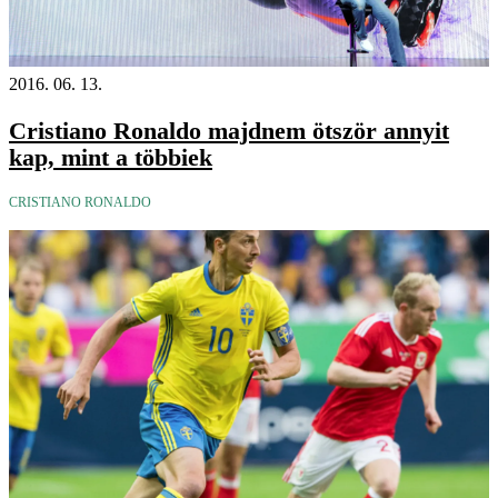
2016. 06. 13.
Cristiano Ronaldo majdnem ötször annyit
kap, mint a többiek
CRISTIANO RONALDO