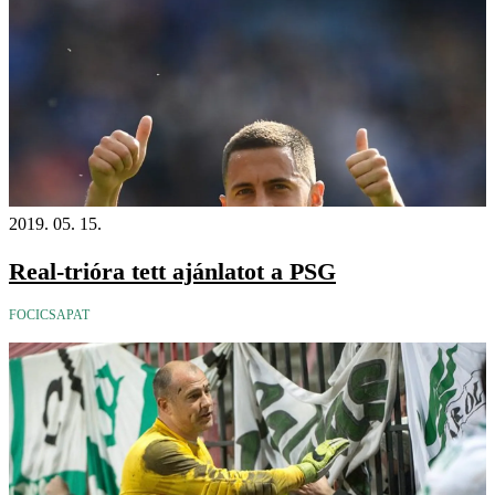
2019. 05. 15.
Real-trióra tett ajánlatot a PSG
FOCICSAPAT