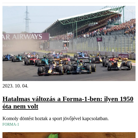
2023. 10. 04.
Hatalmas változás a Forma-1-ben: ilyen 1950
óta nem volt
Komoly döntést hoztak a sport jövőjével kapcsolatban.
FORMA-1