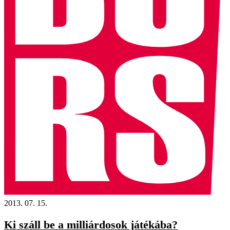
2013. 07. 15.
Ki száll be a milliárdosok játékába?