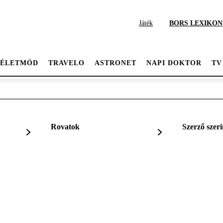
Játék
BORS LEXIKON
ÉLETMÓD
TRAVELO
ASTRONET
NAPI DOKTOR
TV
Rovatok
Szerző szeri