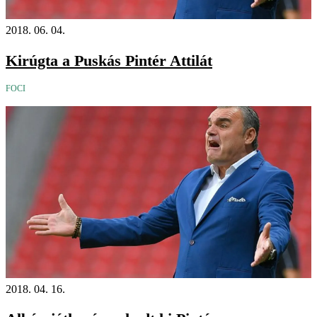
2018. 06. 04.
Kirúgta a Puskás Pintér Attilát
FOCI
2018. 04. 16.