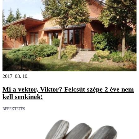
2017. 08. 10.
Mi a vektor, Viktor? Felcsút szépe 2 éve nem
kell senkinek!
BEFEKTETÉS