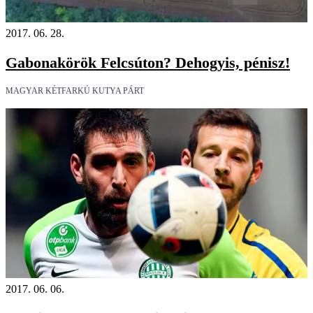
2017. 06. 28.
Gabonakörök Felcsúton? Dehogyis, pénisz!
MAGYAR KÉTFARKÚ KUTYA PÁRT
2017. 06. 06.