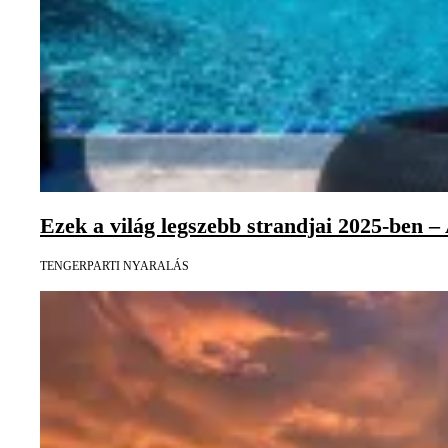
Ezek a világ legszebb strandjai 2025-ben – 
TENGERPARTI NYARALÁS