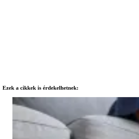
Ezek a cikkek is érdekelhetnek: