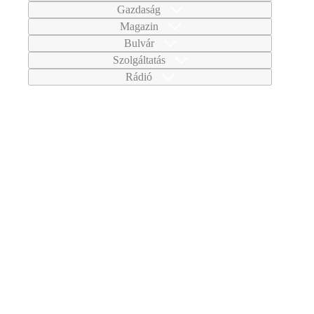
Gazdaság
Magazin
Bulvár
Szolgáltatás
Rádió