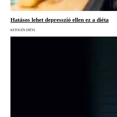
Hatásos lehet depresszió ellen ez a diéta
KETOGÉN DIÉTA