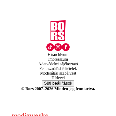
Hírarchívum
Impresszum
Adatvédelmi tájékoztató
Felhasználási feltételek
Moderálási szabályzat
Hírlevél
Süti beállítások
© Bors 2007–2026 Minden jog fenntartva.