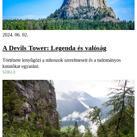
2024. 06. 02.
A Devils Tower: Legenda és valóság
Története lenyűgözi a mítoszok szerelmeseit és a tudományos
kutatókat egyaránt.
SZIKLA