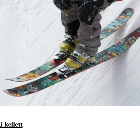
 kellett