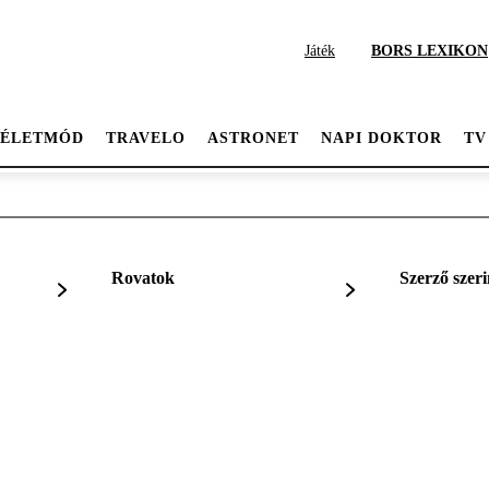
Játék
BORS LEXIKON
ÉLETMÓD
TRAVELO
ASTRONET
NAPI DOKTOR
TV
Rovatok
Szerző szeri