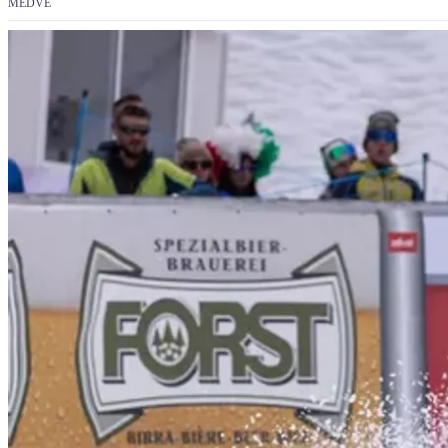
MEDVE