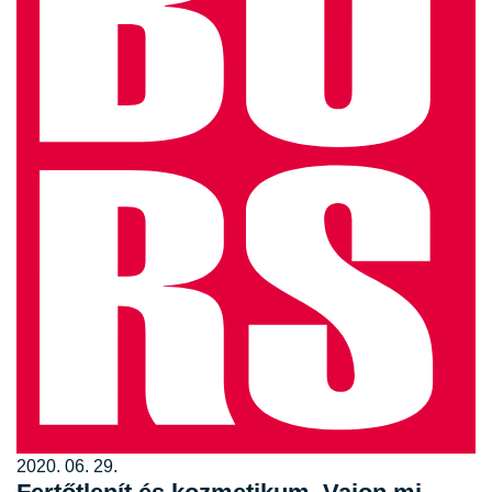
2020. 06. 29.