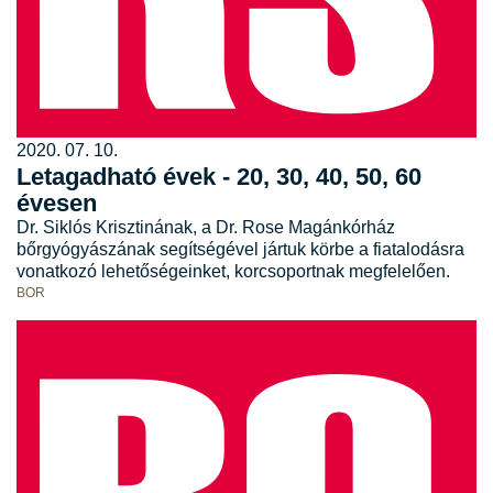
2020. 07. 10.
Letagadható évek - 20, 30, 40, 50, 60
évesen
Dr. Siklós Krisztinának, a Dr. Rose Magánkórház
bőrgyógyászának segítségével jártuk körbe a fiatalodásra
vonatkozó lehetőségeinket, korcsoportnak megfelelően.
BOR